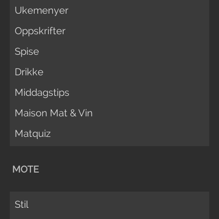
Ukemenyer
Oppskrifter
Spise
Drikke
Middagstips
Maison Mat & Vin
Matquiz
MOTE
Stil