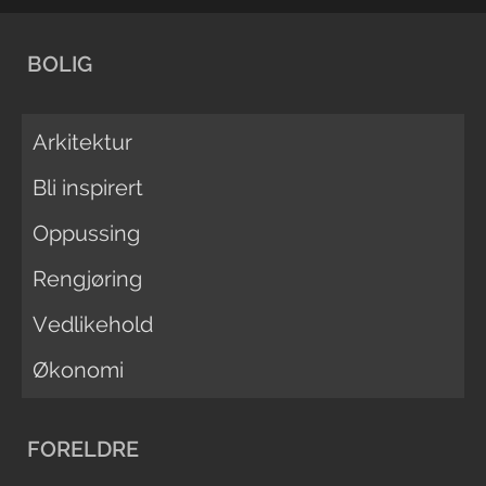
BOLIG
Arkitektur
Bli inspirert
Oppussing
Rengjøring
Vedlikehold
Økonomi
FORELDRE