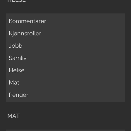
Kommentarer
Kjønnsroller
Jobb
Samliv
Helse
Mat
Penger
MAT