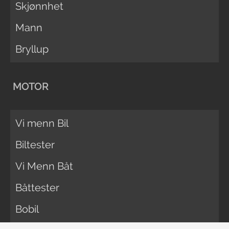
Skjønnhet
Mann
Bryllup
MOTOR
Vi menn Bil
Biltester
Vi Menn Båt
Båttester
Bobil