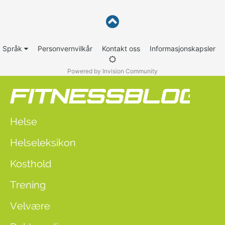
Språk
Personvernvilkår
Kontakt oss
Informasjonskapsler
Powered by Invision Community
Helse
Helseleksikon
Kosthold
Trening
Velvære