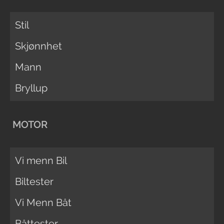
Stil
Skjønnhet
Mann
Bryllup
MOTOR
Vi menn Bil
Biltester
Vi Menn Båt
Båttester