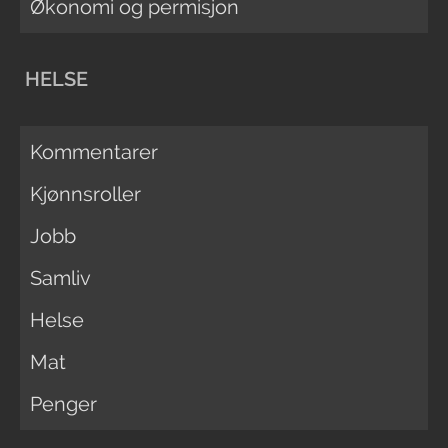
Økonomi og permisjon
HELSE
Kommentarer
Kjønnsroller
Jobb
Samliv
Helse
Mat
Penger