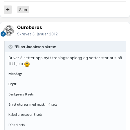
Siter
Ouroboros
Skrevet
3. januar 2012
"Elias Jacobsen skrev:
Driver å setter opp nytt treningsopplegg og setter stor pris på
litt hjelp
Mandag:
Bryst
Benkpress 8 sets
Bryst utpress med maskin 4 sets
Kabel crossover 5 sets
Dips 4 sets