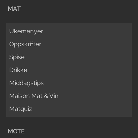
MAT
Ukemenyer
Oppskrifter
Spise
Drikke
Middagstips
Maison Mat & Vin
Matquiz
MOTE