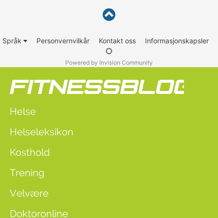
Språk
Personvernvilkår
Kontakt oss
Informasjonskapsler
Powered by Invision Community
Helse
Helseleksikon
Kosthold
Trening
Velvære
Doktoronline