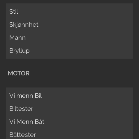
Stil
Skjønnhet
Mann
Bryllup
MOTOR
Vi menn Bil
Biltester
Vi Menn Båt
Båttester