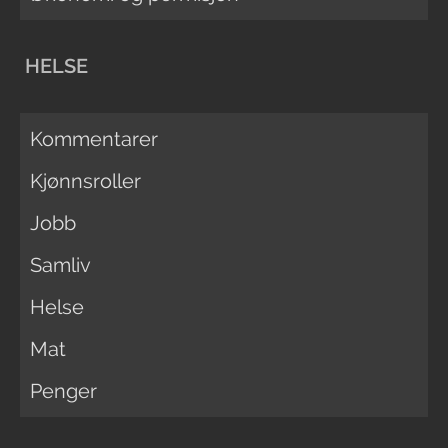
HELSE
Kommentarer
Kjønnsroller
Jobb
Samliv
Helse
Mat
Penger