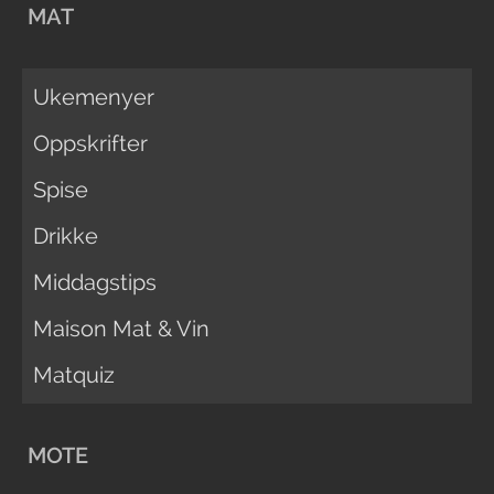
MAT
Ukemenyer
Oppskrifter
Spise
Drikke
Middagstips
Maison Mat & Vin
Matquiz
MOTE