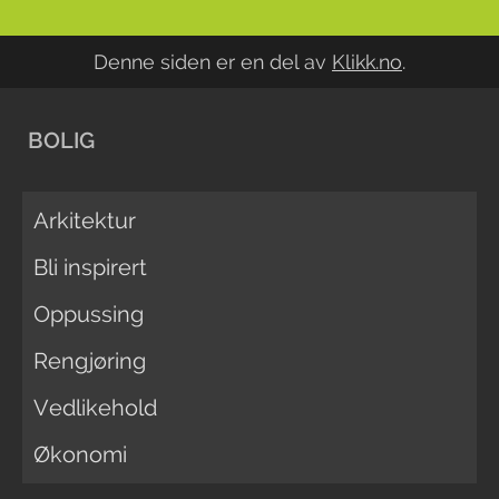
Denne siden er en del av
Klikk.no
.
BOLIG
Arkitektur
Bli inspirert
Oppussing
Rengjøring
Vedlikehold
Økonomi