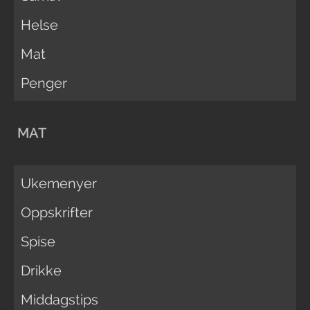
Helse
Mat
Penger
MAT
Ukemenyer
Oppskrifter
Spise
Drikke
Middagstips