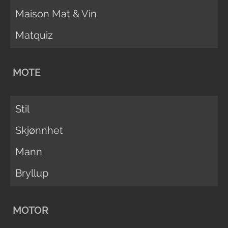
Maison Mat & Vin
Matquiz
MOTE
Stil
Skjønnhet
Mann
Bryllup
MOTOR