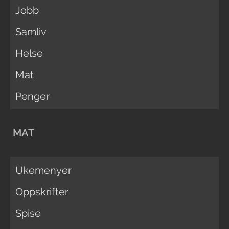
Jobb
Samliv
Helse
Mat
Penger
MAT
Ukemenyer
Oppskrifter
Spise