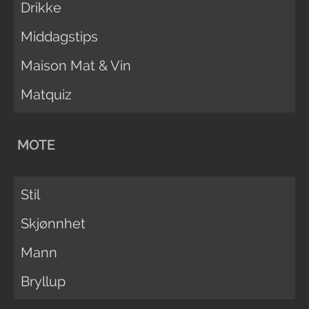
Drikke
Middagstips
Maison Mat & Vin
Matquiz
MOTE
Stil
Skjønnhet
Mann
Bryllup