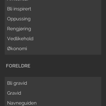
Bli inspirert
Oppussing
Rengjøring
Vedlikehold
Økonomi
FORELDRE
Bli gravid
Gravid
Navneguiden