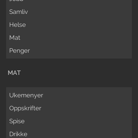
Samliv
Helse
Mat
Penger
MAT
Ukemenyer
Oppskrifter
Spise
Drikke