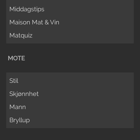
Middagstips
Maison Mat & Vin
Matquiz
MOTE
Stil
Skjønnhet
Mann
Bryllup