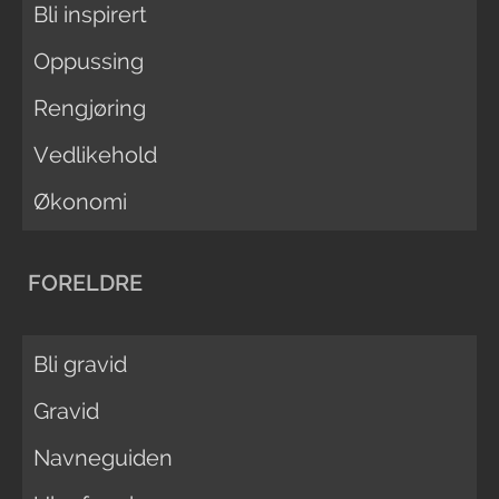
Bli inspirert
Oppussing
Rengjøring
Vedlikehold
Økonomi
FORELDRE
Bli gravid
Gravid
Navneguiden