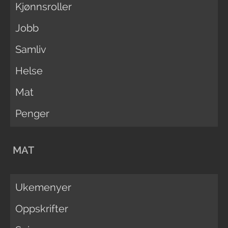
Kjønnsroller
Jobb
Samliv
Helse
Mat
Penger
MAT
Ukemenyer
Oppskrifter