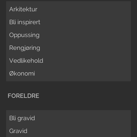
Arkitektur
Bli inspirert
Oppussing
Rengjøring
Vedlikehold
Økonomi
FORELDRE
Bli gravid
Gravid