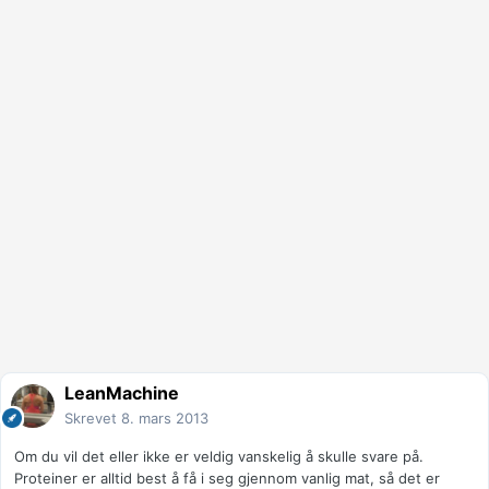
LeanMachine
Skrevet
8. mars 2013
Om du vil det eller ikke er veldig vanskelig å skulle svare på.
Proteiner er alltid best å få i seg gjennom vanlig mat, så det er