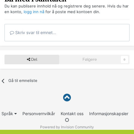
Du kan publisere innhold nå og registrere deg senere. Hvis du har
en konto,
logg inn nå
for å poste med kontoen din.
Skriv svar til emnet...
Del
Følgere
0
Gå til emneliste
Språk
Personvernvilkår
Kontakt oss
Informasjonskapsler
Powered by Invision Community