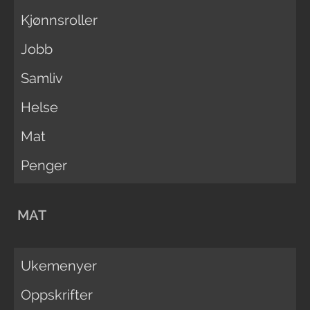
Kjønnsroller
Jobb
Samliv
Helse
Mat
Penger
MAT
Ukemenyer
Oppskrifter