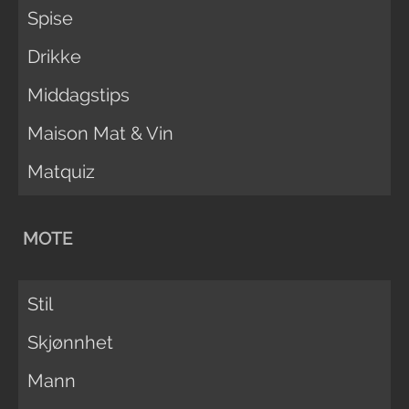
Spise
Drikke
Middagstips
Maison Mat & Vin
Matquiz
MOTE
Stil
Skjønnhet
Mann