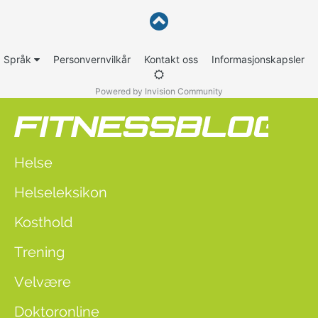
Språk
Personvernvilkår
Kontakt oss
Informasjonskapsler
Powered by Invision Community
Helse
Helseleksikon
Kosthold
Trening
Velvære
Doktoronline