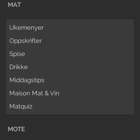
MAT
Ukemenyer
Oppskrifter
Spise
Drikke
Middagstips
Maison Mat & Vin
Matquiz
MOTE