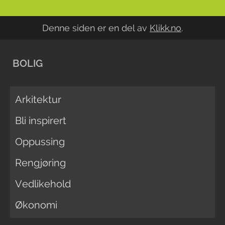
Denne siden er en del av
Klikk.no
.
BOLIG
Arkitektur
Bli inspirert
Oppussing
Rengjøring
Vedlikehold
Økonomi