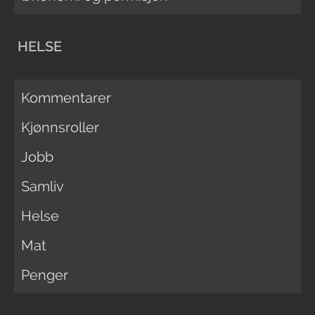
HELSE
Kommentarer
Kjønnsroller
Jobb
Samliv
Helse
Mat
Penger