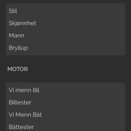
Stil
Skjønnhet
Mann
Bryllup
MOTOR
Vi menn Bil
Biltester
Vi Menn Båt
Båttester