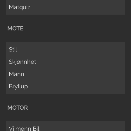
Matquiz
MOTE
Stil
Skjønnhet
Mann
Bryllup
MOTOR
Vi menn Bil