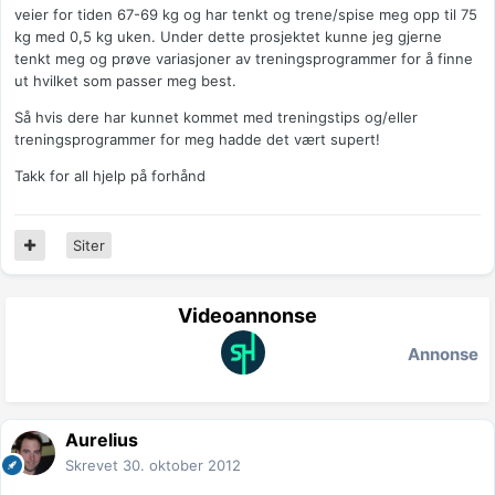
veier for tiden 67-69 kg og har tenkt og trene/spise meg opp til 75
kg med 0,5 kg uken. Under dette prosjektet kunne jeg gjerne
tenkt meg og prøve variasjoner av treningsprogrammer for å finne
ut hvilket som passer meg best.
Så hvis dere har kunnet kommet med treningstips og/eller
treningsprogrammer for meg hadde det vært supert!
Takk for all hjelp på forhånd
Siter
Videoannonse
Annonse
Aurelius
Skrevet
30. oktober 2012