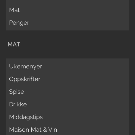
Mat
Penger
MAT
Ukemenyer
Oppskrifter
Spise
Drikke
Middagstips
Maison Mat & Vin