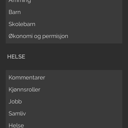
Barn
Skolebarn
Økonomi og permisjon
HELSE
Kommentarer
Kjønnsroller
Jobb
Samliv
Helse