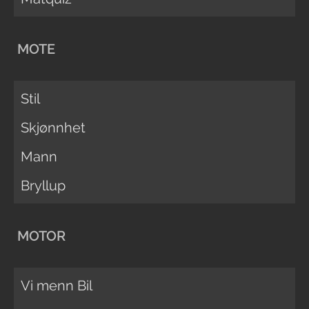
MOTE
Stil
Skjønnhet
Mann
Bryllup
MOTOR
Vi menn Bil