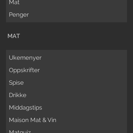
Mat
Penger
MAT
Ukemenyer
Oppskrifter
Spise
Drikke
Middagstips
Maison Mat & Vin
Matquiz