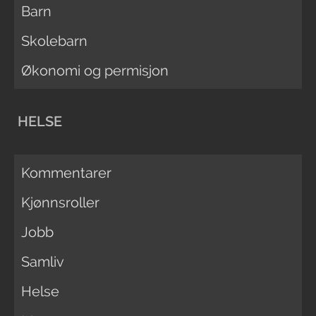
Barn
Skolebarn
Økonomi og permisjon
HELSE
Kommentarer
Kjønnsroller
Jobb
Samliv
Helse