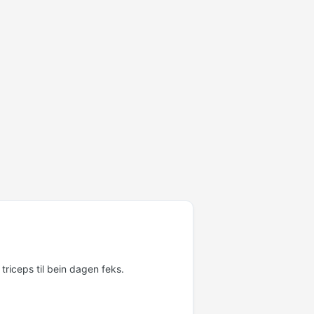
triceps til bein dagen feks.