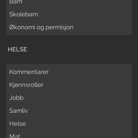
Barn
Skolebarn
Økonomi og permisjon
HELSE
Kommentarer
Kjønnsroller
Jobb
Samliv
Helse
Mat