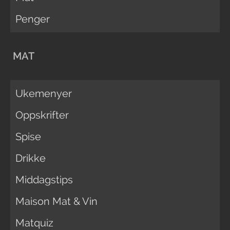
Penger
MAT
Ukemenyer
Oppskrifter
Spise
Drikke
Middagstips
Maison Mat & Vin
Matquiz