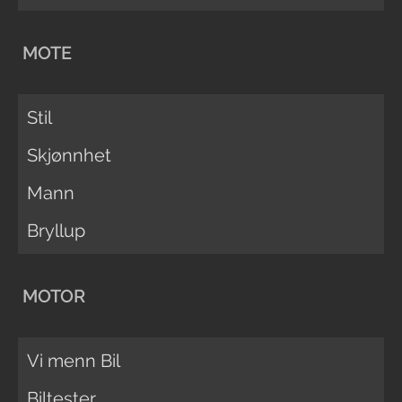
MOTE
Stil
Skjønnhet
Mann
Bryllup
MOTOR
Vi menn Bil
Biltester