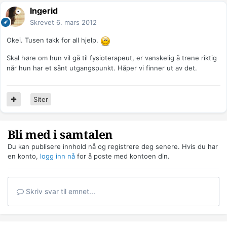
Ingerid
Skrevet
6. mars 2012
Okei. Tusen takk for all hjelp.
Skal høre om hun vil gå til fysioterapeut, er vanskelig å trene riktig
når hun har et sånt utgangspunkt. Håper vi finner ut av det.
Siter
Bli med i samtalen
Du kan publisere innhold nå og registrere deg senere. Hvis du har
en konto,
logg inn nå
for å poste med kontoen din.
Skriv svar til emnet...