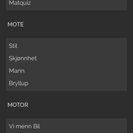
Matquiz
MOTE
Stil
Skjønnhet
Mann
Bryllup
MOTOR
Vi menn Bil