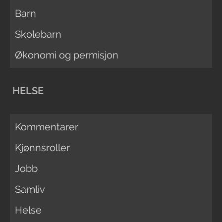
Barn
Skolebarn
Økonomi og permisjon
HELSE
Kommentarer
Kjønnsroller
Jobb
Samliv
Helse