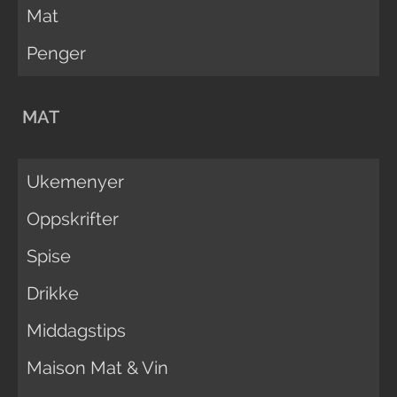
Mat
Penger
MAT
Ukemenyer
Oppskrifter
Spise
Drikke
Middagstips
Maison Mat & Vin