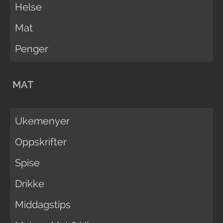
Helse
Mat
Penger
MAT
Ukemenyer
Oppskrifter
Spise
Drikke
Middagstips