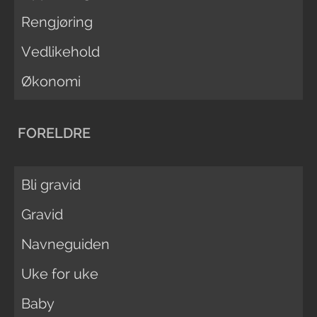
Rengjøring
Vedlikehold
Økonomi
FORELDRE
Bli gravid
Gravid
Navneguiden
Uke for uke
Baby