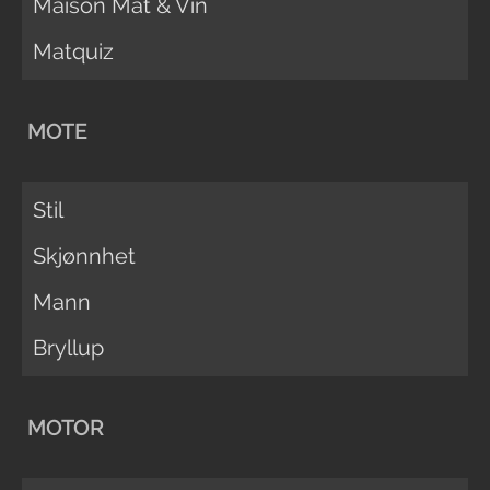
Maison Mat & Vin
Matquiz
MOTE
Stil
Skjønnhet
Mann
Bryllup
MOTOR