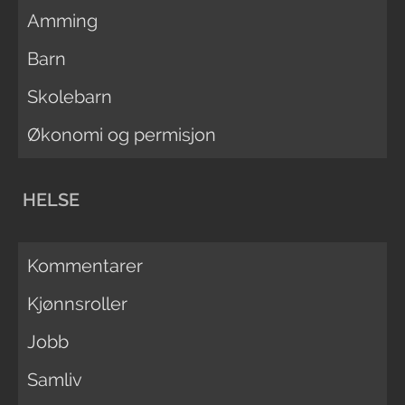
Amming
Barn
Skolebarn
Økonomi og permisjon
HELSE
Kommentarer
Kjønnsroller
Jobb
Samliv