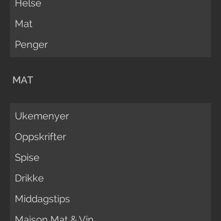
Helse
Mat
Penger
MAT
Ukemenyer
Oppskrifter
Spise
Drikke
Middagstips
Maison Mat & Vin