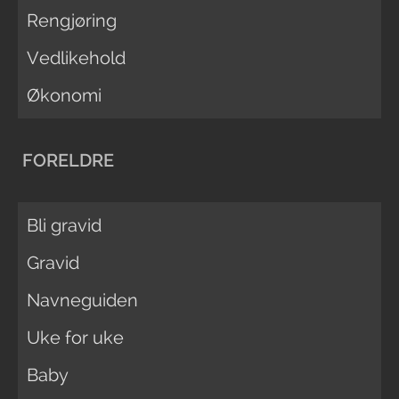
Rengjøring
Vedlikehold
Økonomi
FORELDRE
Bli gravid
Gravid
Navneguiden
Uke for uke
Baby