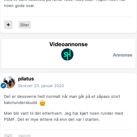
noen gode svar.
Siter
Videoannonse
Annonse
pilatus
Skrevet
20. januar 2020
Det er dessverre helt normalt når man går på et såpass stort
kaloriunderskudd.
Man blir vant til det etterhvert. Jeg har kjørt noen runder med
PSMF. Det er mye lettere nå enn det var i starten.