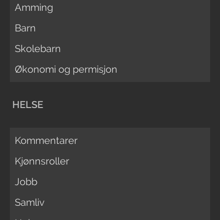
Amming
Barn
Skolebarn
Økonomi og permisjon
HELSE
Kommentarer
Kjønnsroller
Jobb
Samliv