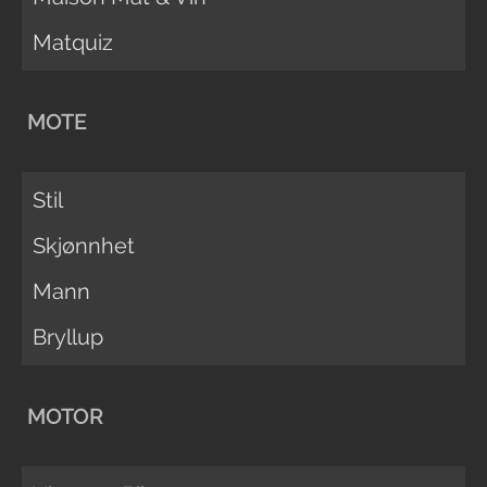
Matquiz
MOTE
Stil
Skjønnhet
Mann
Bryllup
MOTOR