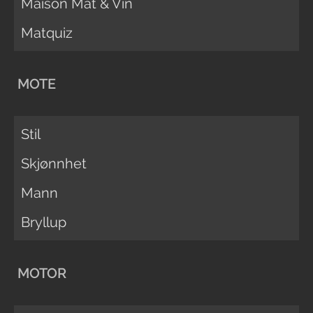
Maison Mat & Vin
Matquiz
MOTE
Stil
Skjønnhet
Mann
Bryllup
MOTOR