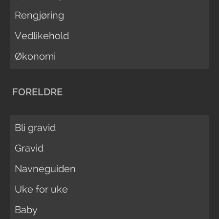
Rengjøring
Vedlikehold
Økonomi
FORELDRE
Bli gravid
Gravid
Navneguiden
Uke for uke
Baby