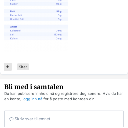
Siter
Bli med i samtalen
Du kan publisere innhold nå og registrere deg senere. Hvis du har
en konto,
logg inn nå
for å poste med kontoen din.
Skriv svar til emnet...