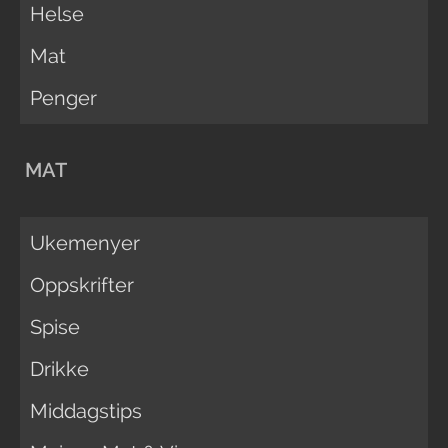
Helse
Mat
Penger
MAT
Ukemenyer
Oppskrifter
Spise
Drikke
Middagstips