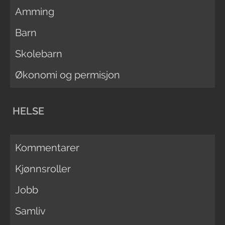
Amming
Barn
Skolebarn
Økonomi og permisjon
HELSE
Kommentarer
Kjønnsroller
Jobb
Samliv