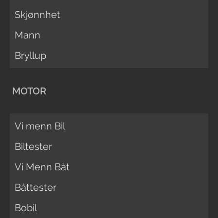
Skjønnhet
Mann
Bryllup
MOTOR
Vi menn Bil
Biltester
Vi Menn Båt
Båttester
Bobil