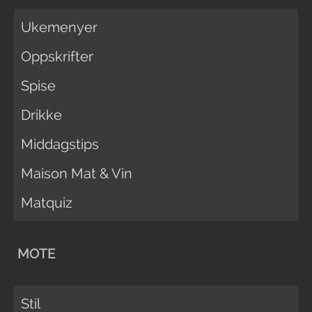
Ukemenyer
Oppskrifter
Spise
Drikke
Middagstips
Maison Mat & Vin
Matquiz
MOTE
Stil