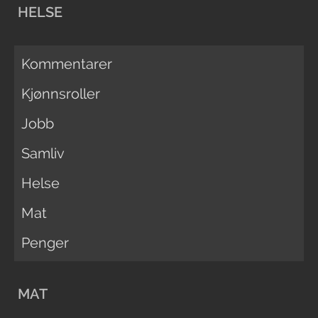
HELSE
Kommentarer
Kjønnsroller
Jobb
Samliv
Helse
Mat
Penger
MAT