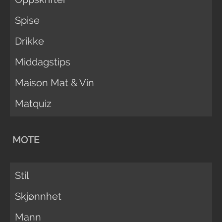
Spise
Drikke
Middagstips
Maison Mat & Vin
Matquiz
MOTE
Stil
Skjønnhet
Mann