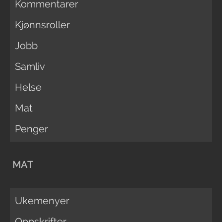
Kommentarer
Kjønnsroller
Jobb
Samliv
Helse
Mat
Penger
MAT
Ukemenyer
Oppskrifter