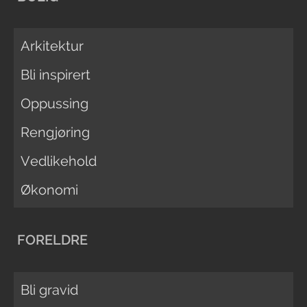
Arkitektur
Bli inspirert
Oppussing
Rengjøring
Vedlikehold
Økonomi
FORELDRE
Bli gravid