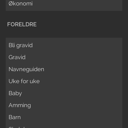
Økonomi
FORELDRE
Bli gravid
Gravid
Navneguiden
Uke for uke
Baby
Amming
Barn