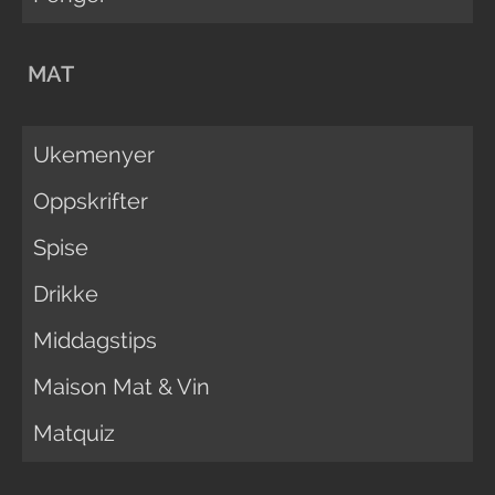
MAT
Ukemenyer
Oppskrifter
Spise
Drikke
Middagstips
Maison Mat & Vin
Matquiz