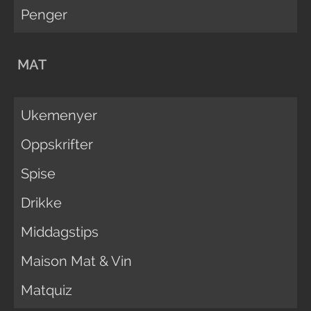
Penger
MAT
Ukemenyer
Oppskrifter
Spise
Drikke
Middagstips
Maison Mat & Vin
Matquiz