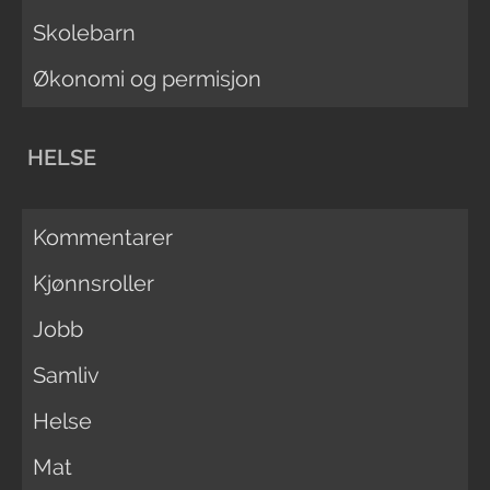
Skolebarn
Økonomi og permisjon
HELSE
Kommentarer
Kjønnsroller
Jobb
Samliv
Helse
Mat