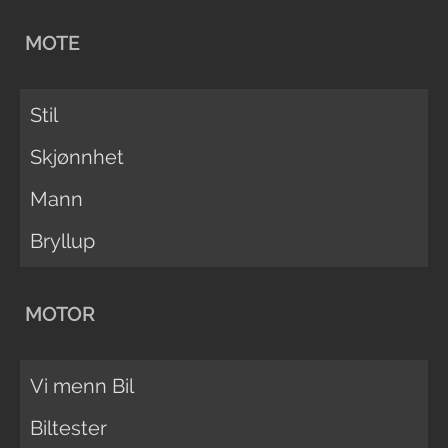
MOTE
Stil
Skjønnhet
Mann
Bryllup
MOTOR
Vi menn Bil
Biltester