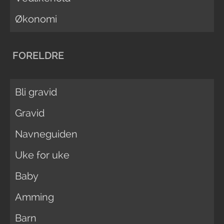
Økonomi
FORELDRE
Bli gravid
Gravid
Navneguiden
Uke for uke
Baby
Amming
Barn