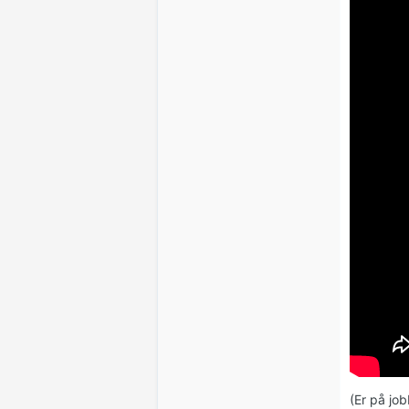
(Er på job