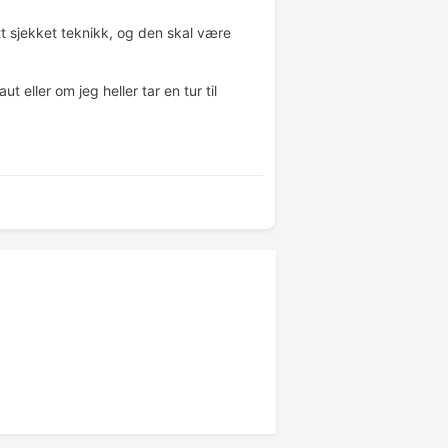
t sjekket teknikk, og den skal være
t eller om jeg heller tar en tur til