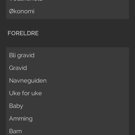
Økonomi
FORELDRE
Bli gravid
Gravid
Navneguiden
Uke for uke
Baby
Amming
Barn