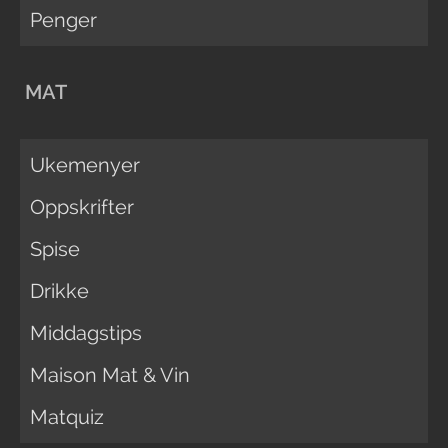
Penger
MAT
Ukemenyer
Oppskrifter
Spise
Drikke
Middagstips
Maison Mat & Vin
Matquiz