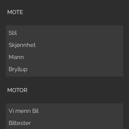
MOTE
Stil
Skjønnhet
Mann
Bryllup
MOTOR
Vi menn Bil
Biltester