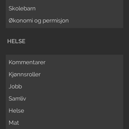
Skolebarn
Økonomi og permisjon
HELSE
Kommentarer
Kjønnsroller
Jobb
Samliv
Helse
Mat