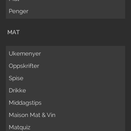
Penger
MAT
Ukemenyer
Oppskrifter
Spise
Drikke
Middagstips
Maison Mat & Vin
Matquiz