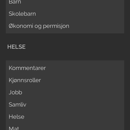
Barn
Skolebarn
Økonomi og permisjon
HELSE
Kommentarer
Kjønnsroller
Jobb
Samliv
Helse
Mat