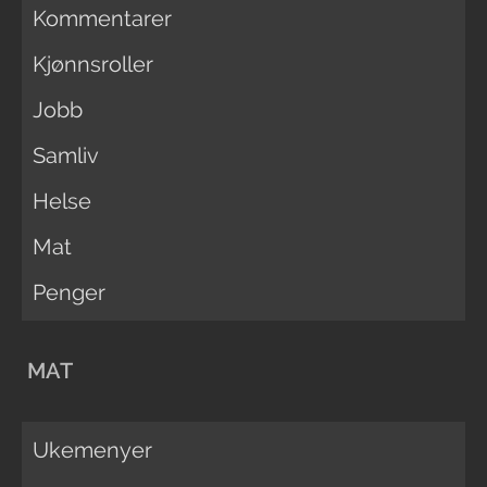
Kommentarer
Kjønnsroller
Jobb
Samliv
Helse
Mat
Penger
MAT
Ukemenyer