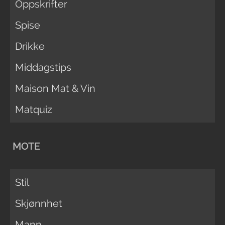
Oppskrifter
Spise
Drikke
Middagstips
Maison Mat & Vin
Matquiz
MOTE
Stil
Skjønnhet
Mann