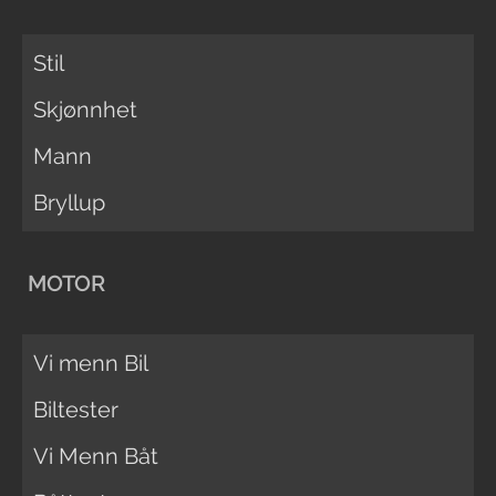
Stil
Skjønnhet
Mann
Bryllup
MOTOR
Vi menn Bil
Biltester
Vi Menn Båt