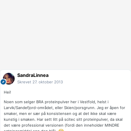
SandraLinnea
Skrevet
27. oktober 2013
Hei!
Noen som selger BRA proteinpulver her i Vestfold, helst i
Larvik/Sandefjord-området, eller Skien/porsgrunn. Jeg er åpen for
smaker, men er sær på konsistensen og at det ikke skal være
kunstig i smaken. Har sett litt på scitec sitt proteinpulver, da skal
det være professional versionen (fordi den inneholder MINDRE