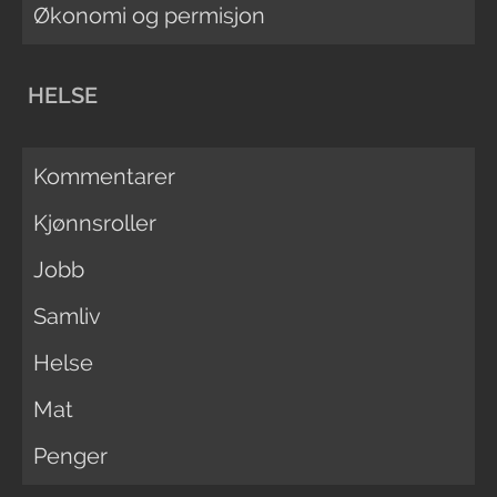
Økonomi og permisjon
HELSE
Kommentarer
Kjønnsroller
Jobb
Samliv
Helse
Mat
Penger