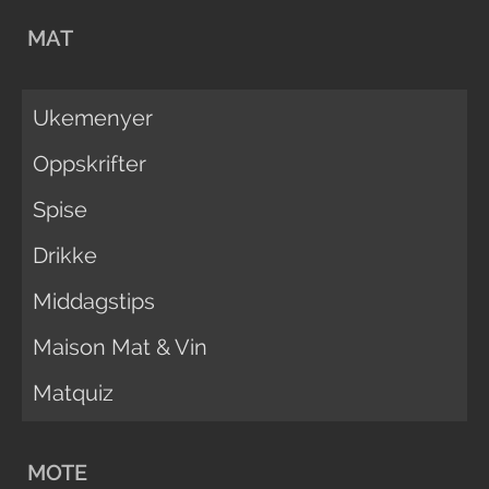
MAT
Ukemenyer
Oppskrifter
Spise
Drikke
Middagstips
Maison Mat & Vin
Matquiz
MOTE