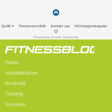
Språk
Personvernvilkår
Kontakt oss
Informasjonskapsler
Powered by Invision Community
Helse
Helseleksikon
Kosthold
Trening
Velvære