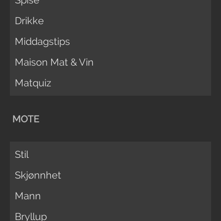
Spise
Drikke
Middagstips
Maison Mat & Vin
Matquiz
MOTE
Stil
Skjønnhet
Mann
Bryllup