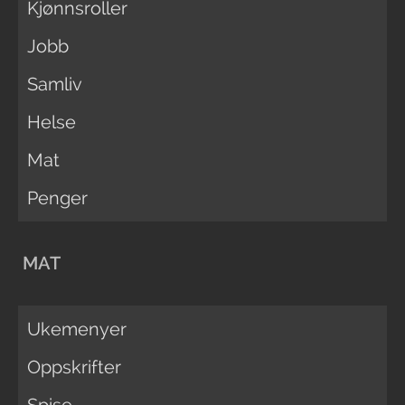
Kjønnsroller
Jobb
Samliv
Helse
Mat
Penger
MAT
Ukemenyer
Oppskrifter