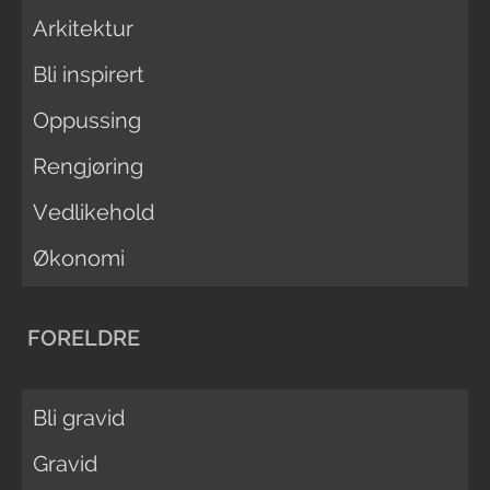
Arkitektur
Bli inspirert
Oppussing
Rengjøring
Vedlikehold
Økonomi
FORELDRE
Bli gravid
Gravid