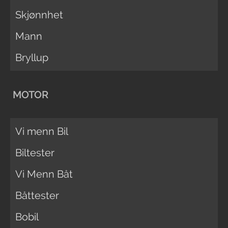
Skjønnhet
Mann
Bryllup
MOTOR
Vi menn Bil
Biltester
Vi Menn Båt
Båttester
Bobil