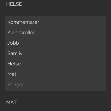
HELSE
Kommentarer
Kjønnsroller
Jobb
Samliv
Helse
Mat
Penger
MAT