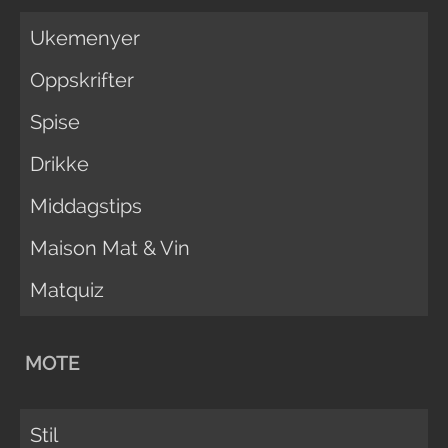
Ukemenyer
Oppskrifter
Spise
Drikke
Middagstips
Maison Mat & Vin
Matquiz
MOTE
Stil