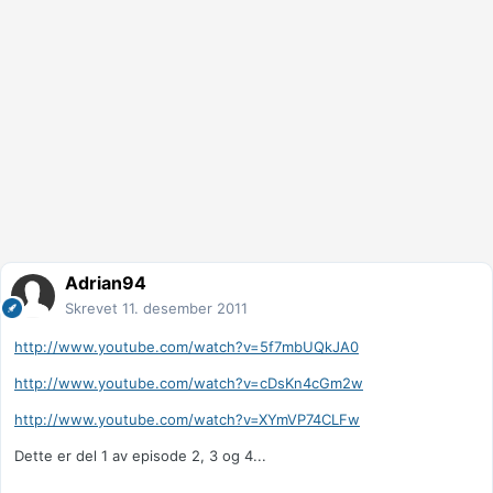
Adrian94
Skrevet
11. desember 2011
http://www.youtube.com/watch?v=5f7mbUQkJA0
http://www.youtube.com/watch?v=cDsKn4cGm2w
http://www.youtube.com/watch?v=XYmVP74CLFw
Dette er del 1 av episode 2, 3 og 4...