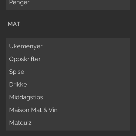
Penger
MAT
Ukemenyer
Oppskrifter
Spise
Drikke
Middagstips
Maison Mat & Vin
Matquiz