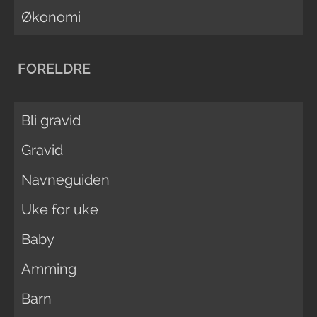
Økonomi
FORELDRE
Bli gravid
Gravid
Navneguiden
Uke for uke
Baby
Amming
Barn