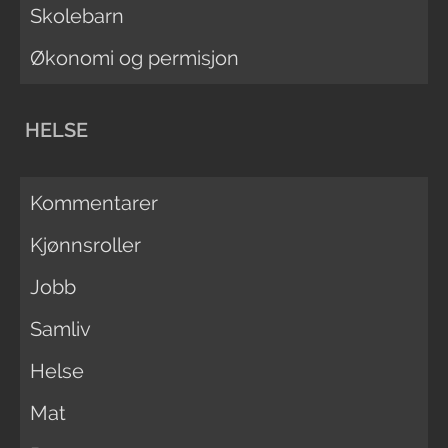
Skolebarn
Økonomi og permisjon
HELSE
Kommentarer
Kjønnsroller
Jobb
Samliv
Helse
Mat