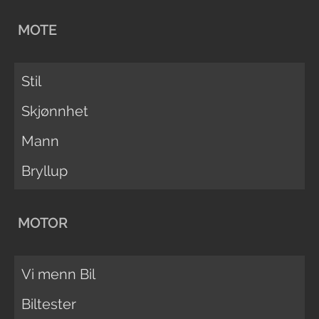
MOTE
Stil
Skjønnhet
Mann
Bryllup
MOTOR
Vi menn Bil
Biltester