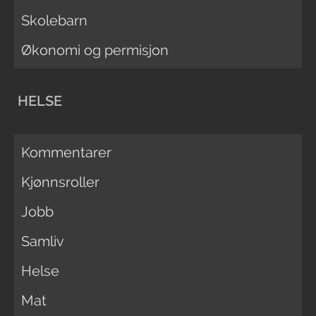
Skolebarn
Økonomi og permisjon
HELSE
Kommentarer
Kjønnsroller
Jobb
Samliv
Helse
Mat