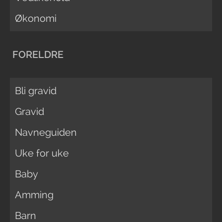
Økonomi
FORELDRE
Bli gravid
Gravid
Navneguiden
Uke for uke
Baby
Amming
Barn