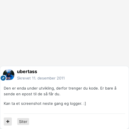
ubertass
Skrevet
11. desember 2011
Den er enda under utvikling, derfor trenger du kode. Er bare å
sende en epost til de så får du.
Kan ta et screenshot neste gang eg logger. :]
Siter