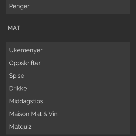
Penger
MAT
Ukemenyer
Oppskrifter
Spise
Drikke
Middagstips
Maison Mat & Vin
Matquiz