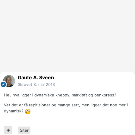
Gaute A. Sveen
Skrevet
8. mai 2013
Hei, hva ligger i dynamiske knebøy, markløft og benkpress?
Vet det er få repitisjoner og mange sett, men ligger det noe mer i
dynamisk?
Siter