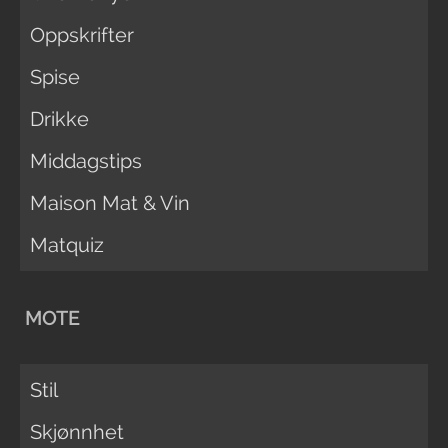
Oppskrifter
Spise
Drikke
Middagstips
Maison Mat & Vin
Matquiz
MOTE
Stil
Skjønnhet