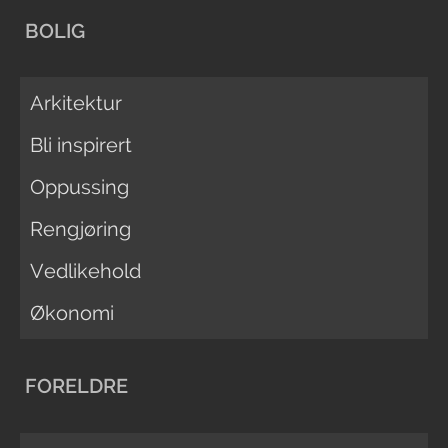
BOLIG
Arkitektur
Bli inspirert
Oppussing
Rengjøring
Vedlikehold
Økonomi
FORELDRE