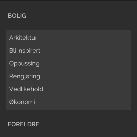
BOLIG
Arkitektur
Bli inspirert
Oppussing
Rengjøring
Vedlikehold
Økonomi
FORELDRE