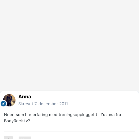
Anna
Skrevet
7. desember 2011
Noen som har erfaring med treningsopplegget til Zuzana fra
BodyRock.tv?