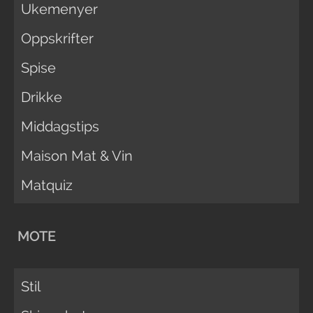
Ukemenyer
Oppskrifter
Spise
Drikke
Middagstips
Maison Mat & Vin
Matquiz
MOTE
Stil