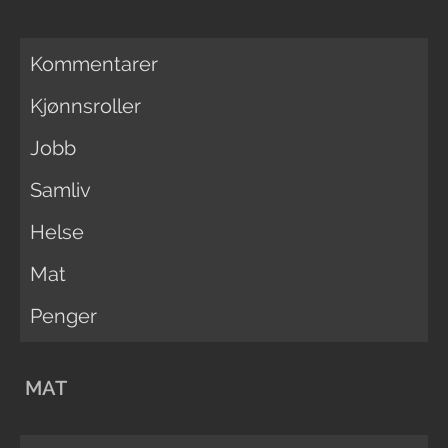
Kommentarer
Kjønnsroller
Jobb
Samliv
Helse
Mat
Penger
MAT