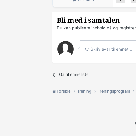
Bli med i samtalen
Du kan publisere innhold nå og registre
Skriv svar til emnet...
Gå til emneliste
Forside
Trening
Treningsprogram