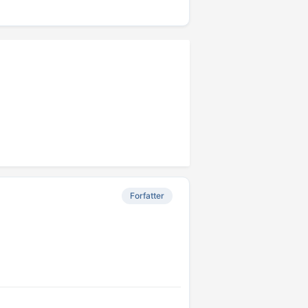
Forfatter