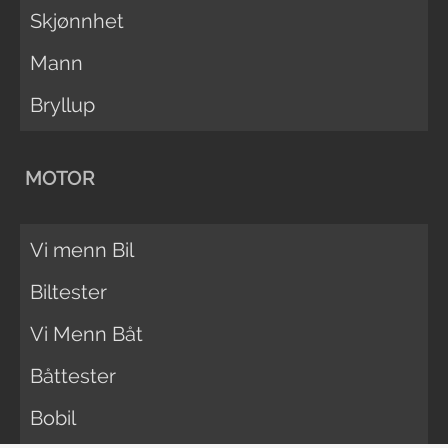
Skjønnhet
Mann
Bryllup
MOTOR
Vi menn Bil
Biltester
Vi Menn Båt
Båttester
Bobil