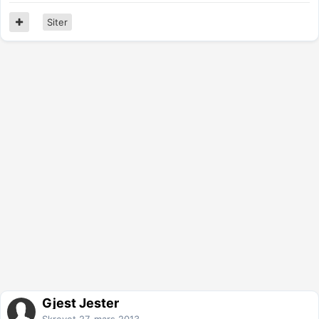
Siter
Gjest Jester