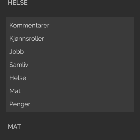
HELSE
Kommentarer
Kjønnsroller
Jobb
Samliv
Helse
Mat
Penger
MAT