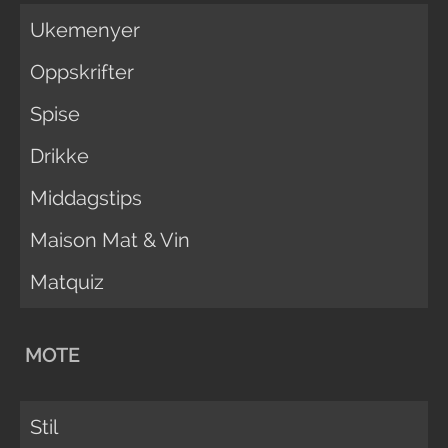
Ukemenyer
Oppskrifter
Spise
Drikke
Middagstips
Maison Mat & Vin
Matquiz
MOTE
Stil