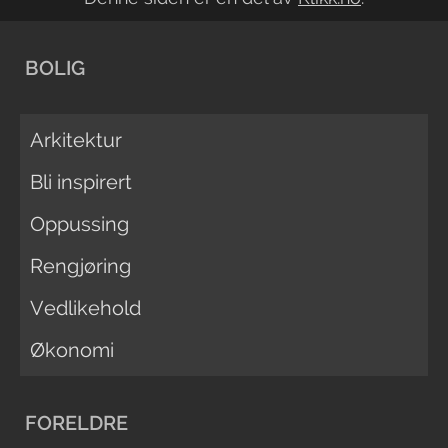
BOLIG
Arkitektur
Bli inspirert
Oppussing
Rengjøring
Vedlikehold
Økonomi
FORELDRE