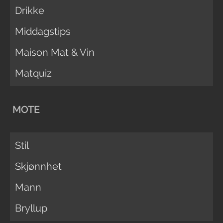
Drikke
Middagstips
Maison Mat & Vin
Matquiz
MOTE
Stil
Skjønnhet
Mann
Bryllup