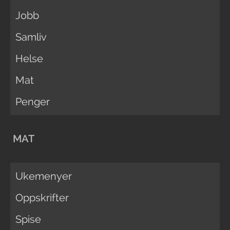
Jobb
Samliv
Helse
Mat
Penger
MAT
Ukemenyer
Oppskrifter
Spise