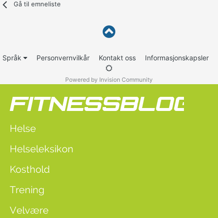
Gå til emneliste
Språk
Personvernvilkår
Kontakt oss
Informasjonskapsler
Powered by Invision Community
Helse
Helseleksikon
Kosthold
Trening
Velvære