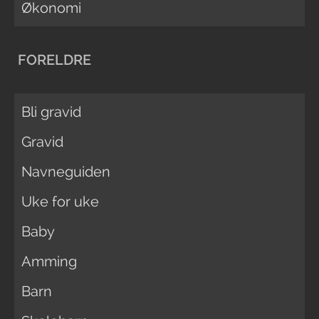
Økonomi
FORELDRE
Bli gravid
Gravid
Navneguiden
Uke for uke
Baby
Amming
Barn