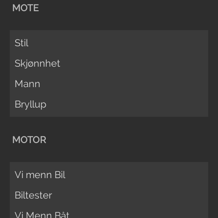
MOTE
Stil
Skjønnhet
Mann
Bryllup
MOTOR
Vi menn Bil
Biltester
Vi Menn Båt