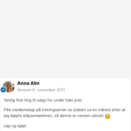
Anna Alm
Skrevet
6. november 2011
Veldig fine ting til salgs for under halv pris!
Fikk medlemskap på treningsenter av jobben ca en måned etter at
jeg kjøpte ellipsemaskinen, så denne er nesten ubrukt
Løp og kjøp!