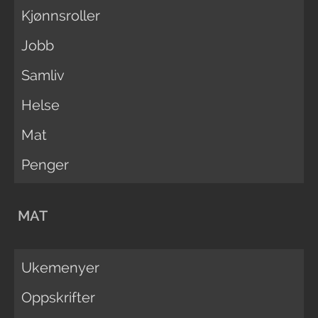
Kjønnsroller
Jobb
Samliv
Helse
Mat
Penger
MAT
Ukemenyer
Oppskrifter