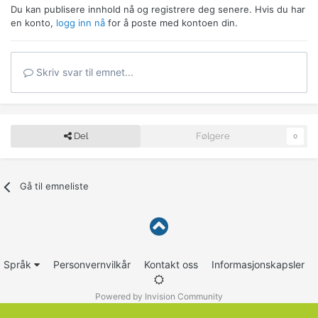
Du kan publisere innhold nå og registrere deg senere. Hvis du har
en konto,
logg inn nå
for å poste med kontoen din.
Skriv svar til emnet...
Del
Følgere
0
Gå til emneliste
Språk
Personvernvilkår
Kontakt oss
Informasjonskapsler
Powered by Invision Community