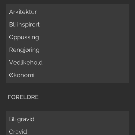
Arkitektur
Bli inspirert
Oppussing
Rengjøring
Vedlikehold
Økonomi
FORELDRE
Bli gravid
Gravid