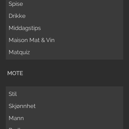
Spise
Drikke
Middagstips
Maison Mat & Vin
Matquiz
MOTE
Stil
Skjønnhet
Mann