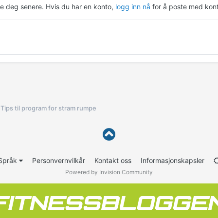
re deg senere. Hvis du har en konto,
logg inn nå
for å poste med kont
Tips til program for stram rumpe
Språk
Personvernvilkår
Kontakt oss
Informasjonskapsler
Powered by Invision Community