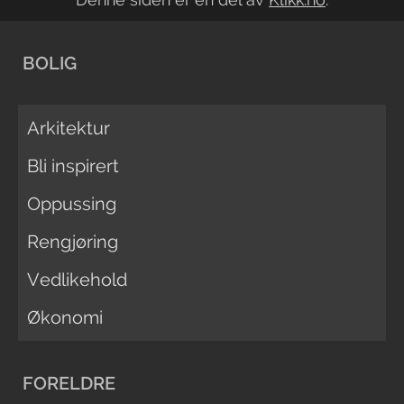
BOLIG
Arkitektur
Bli inspirert
Oppussing
Rengjøring
Vedlikehold
Økonomi
FORELDRE