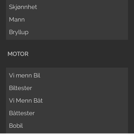
Skjønnhet
Mann
Bryllup
MOTOR
Vi menn Bil
Biltester
Vi Menn Båt
Båttester
Bobil