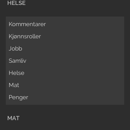
HELSE
Kommentarer
Kjønnsroller
Jobb
Samliv
Helse
Mat
Penger
MAT