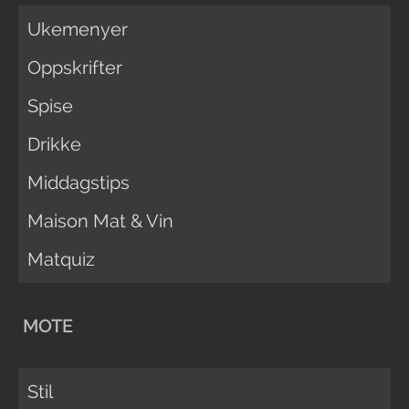
Ukemenyer
Oppskrifter
Spise
Drikke
Middagstips
Maison Mat & Vin
Matquiz
MOTE
Stil