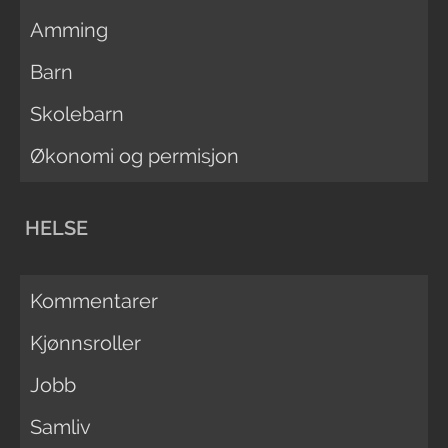
Amming
Barn
Skolebarn
Økonomi og permisjon
HELSE
Kommentarer
Kjønnsroller
Jobb
Samliv