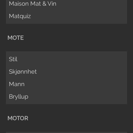
Maison Mat & Vin
Matquiz
MOTE
Stil
Skjønnhet
Mann
Bryllup
MOTOR