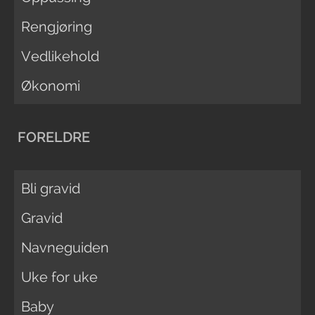
Rengjøring
Vedlikehold
Økonomi
FORELDRE
Bli gravid
Gravid
Navneguiden
Uke for uke
Baby