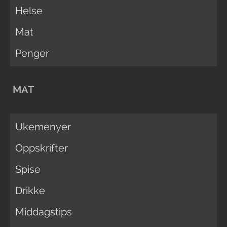
Helse
Mat
Penger
MAT
Ukemenyer
Oppskrifter
Spise
Drikke
Middagstips