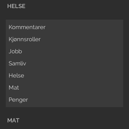
HELSE
Kommentarer
Kjønnsroller
Jobb
Samliv
Helse
Mat
Penger
MAT