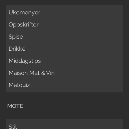
Ukemenyer
Oppskrifter
Spise
Drikke
Middagstips
Maison Mat & Vin
Matquiz
MOTE
Stil