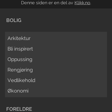
Denne siden er en del av
Klikk.no
.
BOLIG
Arkitektur
Bli inspirert
Oppussing
Rengjøring
Vedlikehold
Økonomi
FORELDRE