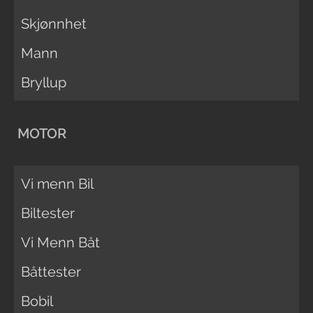
Skjønnhet
Mann
Bryllup
MOTOR
Vi menn Bil
Biltester
Vi Menn Båt
Båttester
Bobil