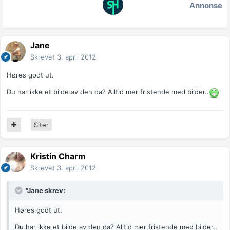
Annonse
Jane
Skrevet
3. april 2012
Høres godt ut.
Du har ikke et bilde av den da? Alltid mer fristende med bilder..
Siter
Kristin Charm
Skrevet
3. april 2012
"Jane skrev:
Høres godt ut.
Du har ikke et bilde av den da? Alltid mer fristende med bilder..