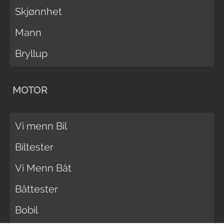
Skjønnhet
Mann
Bryllup
MOTOR
Vi menn Bil
Biltester
Vi Menn Båt
Båttester
Bobil