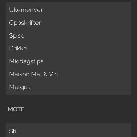
Ukemenyer
Oppskrifter
Spise
Drikke
Middagstips
Maison Mat & Vin
Matquiz
MOTE
Stil