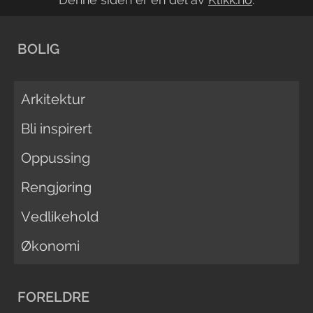
BOLIG
Arkitektur
Bli inspirert
Oppussing
Rengjøring
Vedlikehold
Økonomi
FORELDRE