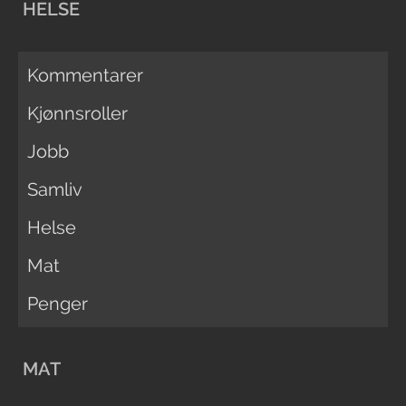
HELSE
Kommentarer
Kjønnsroller
Jobb
Samliv
Helse
Mat
Penger
MAT