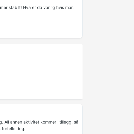
mer stabilt! Hva er da vanlig hvis man
All annen aktivitet kommer i tillegg, så
fortelle deg.