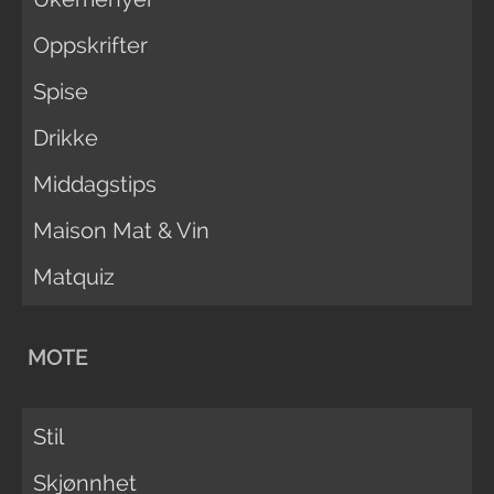
Oppskrifter
Spise
Drikke
Middagstips
Maison Mat & Vin
Matquiz
MOTE
Stil
Skjønnhet