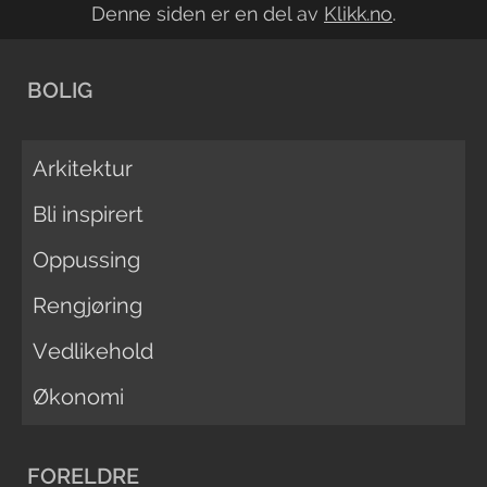
Denne siden er en del av
Klikk.no
.
BOLIG
Arkitektur
Bli inspirert
Oppussing
Rengjøring
Vedlikehold
Økonomi
FORELDRE