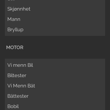
Skjønnhet
Mann
Bryllup
MOTOR
Vi menn Bil
Biltester
Vi Menn Båt
Båttester
Bobil