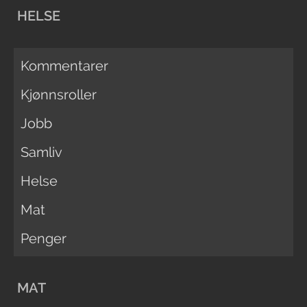
HELSE
Kommentarer
Kjønnsroller
Jobb
Samliv
Helse
Mat
Penger
MAT