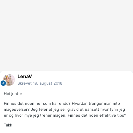
LenaV
Skrevet
19. august 2018
Hei jenter
Finnes det noen her som har endo? Hvordan trenger man mtp
mageøvelser? Jeg føler at jeg ser gravid ut uansett hvor tynn jeg
er og hvor mye jeg trener magen. Finnes det noen effektive tips?
Takk