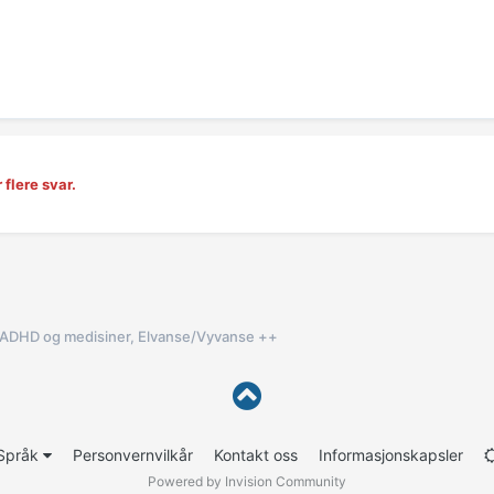
 flere svar.
ADHD og medisiner, Elvanse/Vyvanse ++
Språk
Personvernvilkår
Kontakt oss
Informasjonskapsler
Powered by Invision Community