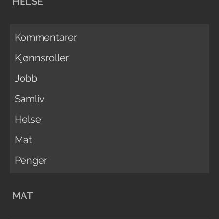
HELSE
Kommentarer
Kjønnsroller
Jobb
Samliv
Helse
Mat
Penger
MAT