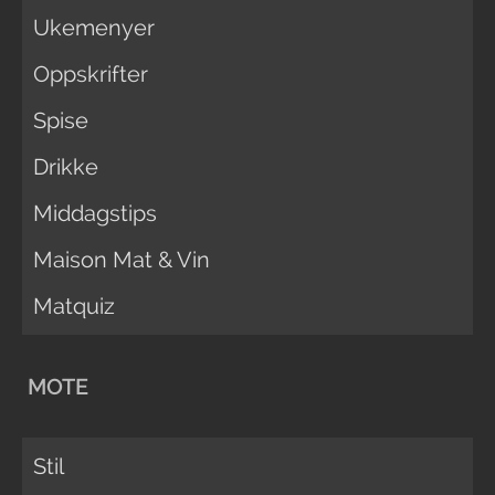
Ukemenyer
Oppskrifter
Spise
Drikke
Middagstips
Maison Mat & Vin
Matquiz
MOTE
Stil