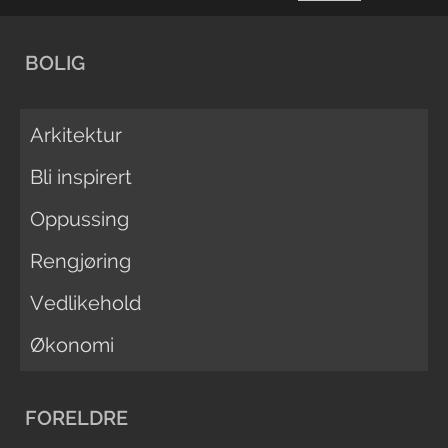
BOLIG
Arkitektur
Bli inspirert
Oppussing
Rengjøring
Vedlikehold
Økonomi
FORELDRE