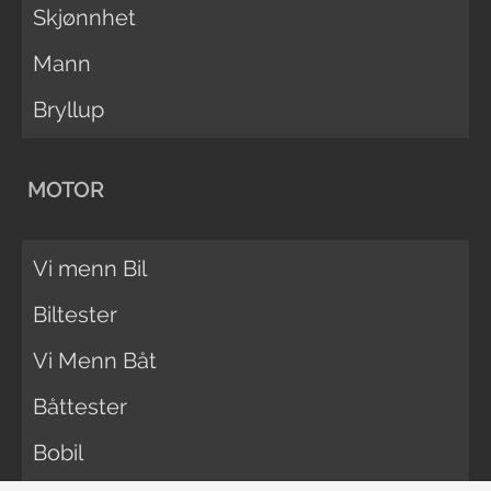
Skjønnhet
Mann
Bryllup
MOTOR
Vi menn Bil
Biltester
Vi Menn Båt
Båttester
Bobil