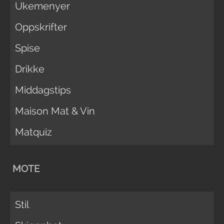
Ukemenyer
Oppskrifter
Spise
Drikke
Middagstips
Maison Mat & Vin
Matquiz
MOTE
Stil