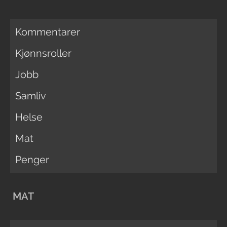
Kommentarer
Kjønnsroller
Jobb
Samliv
Helse
Mat
Penger
MAT