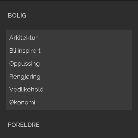
BOLIG
Arkitektur
Bli inspirert
Oppussing
Rengjøring
Vedlikehold
Økonomi
FORELDRE