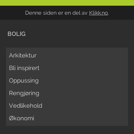
Denne siden er en del av
Klikk.no
.
BOLIG
Arkitektur
Bli inspirert
Oppussing
Rengjøring
Vedlikehold
Økonomi