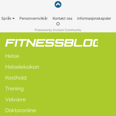
Språk
Personvernvilkår
Kontakt oss
Informasjonskapsler
Powered by Invision Community
Helse
Helseleksikon
Kosthold
Trening
Velvære
Doktoronline