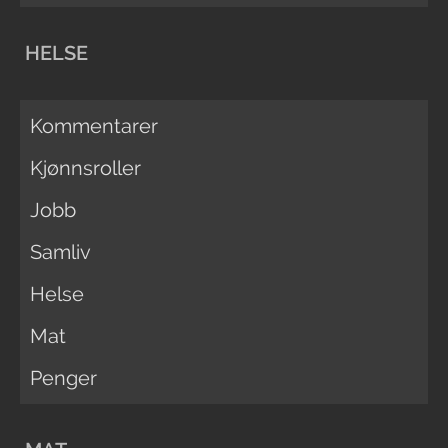
HELSE
Kommentarer
Kjønnsroller
Jobb
Samliv
Helse
Mat
Penger