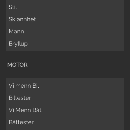
Stil
Skjønnhet
Mann
Bryllup
MOTOR
Vi menn Bil
Biltester
Vi Menn Båt
Båttester