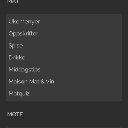
MAT
Ukemenyer
Oppskrifter
Spise
Drikke
Middagstips
Maison Mat & Vin
Matquiz
MOTE